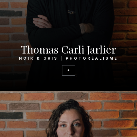
Thomas Carli Jarlier
NOIR & GRIS | PHOTORÉALISME
+