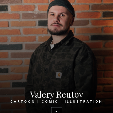
Valery Reutov
CARTOON | COMIC | ILLUSTRATION
+