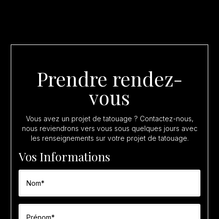
Prendre rendez-
vous
Vous avez un projet de tatouage ? Contactez-nous,
nous reviendrons vers vous sous quelques jours avec
les renseignements sur votre projet de tatouage.
Vos Informations