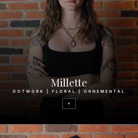
Millette
DOTWORK | FLORAL | ORNEMENTAL
+