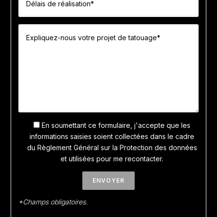
En soumettant ce formulaire, j'accepte que les
informations saisies soient collectées dans le cadre
du Règlement Général sur la Protection des données
et utilisées pour me recontacter.
*Champs obligatoires.