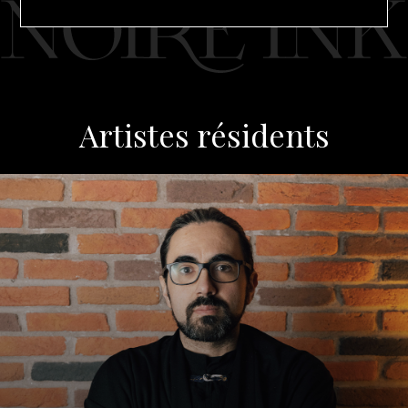
Artistes résidents