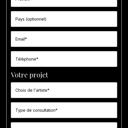
Votre projet