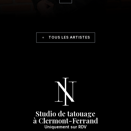
TOUS LES ARTISTES
Studio de tatouage
à Clermont-Ferrand
Uniquement sur RDV