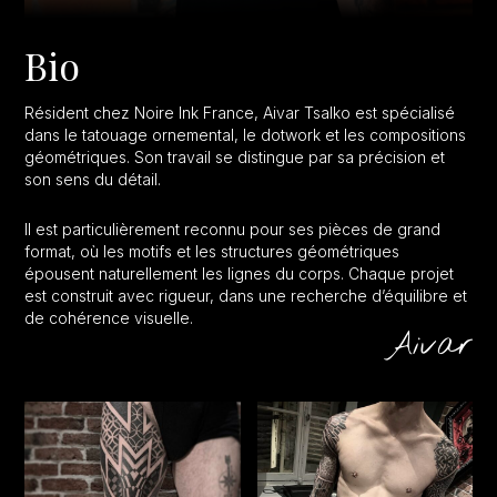
Bio
Résident chez Noire Ink France, Aivar Tsalko est spécialisé
dans le tatouage ornemental, le dotwork et les compositions
géométriques. Son travail se distingue par sa précision et
son sens du détail.
Il est particulièrement reconnu pour ses pièces de grand
format, où les motifs et les structures géométriques
épousent naturellement les lignes du corps. Chaque projet
est construit avec rigueur, dans une recherche d’équilibre et
de cohérence visuelle.
Aivar