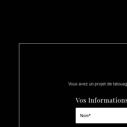
Vous avez un projet de tatoua
Vos Information