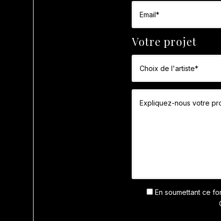
Votre projet
En soumettant ce for