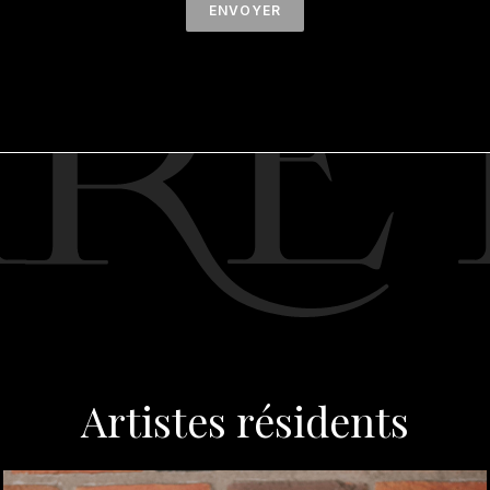
Artistes résidents