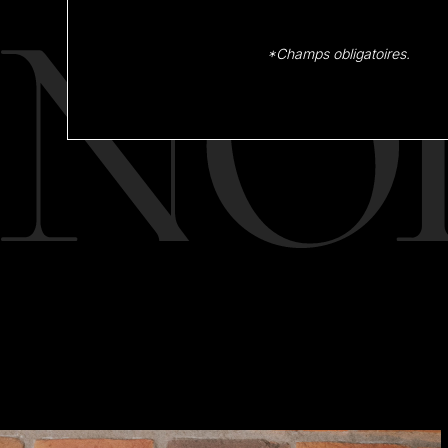
*Champs obligatoires.