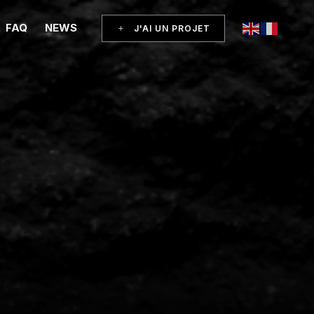
FAQ
NEWS
J'AI UN PROJET