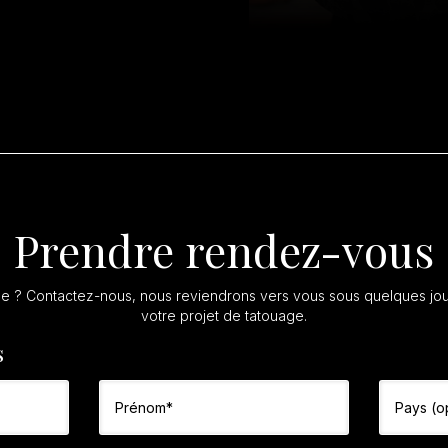
Prendre rendez-vous
ge ? Contactez-nous, nous reviendrons vers vous sous quelques jou
votre projet de tatouage.
s