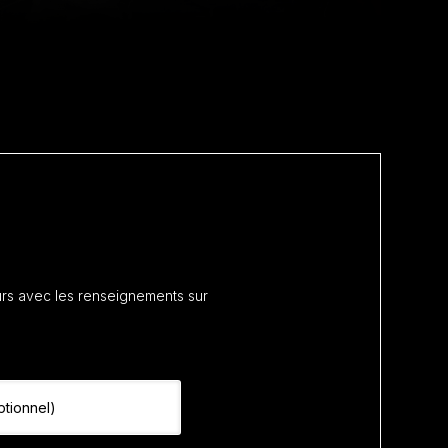
rs avec les renseignements sur